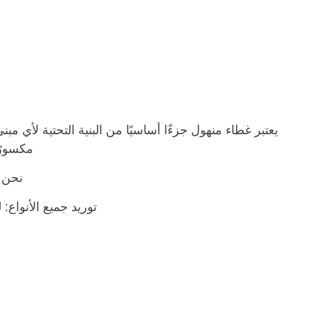
يعتبر غطاء منهول جزءًا أساسيًا من البنية التحتية لأي 
مكسورًا
نحن ن
توريد جميع الأنواع: