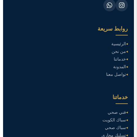
روابط سريعة
الرئيسية
من نحن
خدماتنا
المدونة
تواصل معنا
خدماتنا
فني صحي
سباك الكويت
سباك صحي
تسليك مجاري