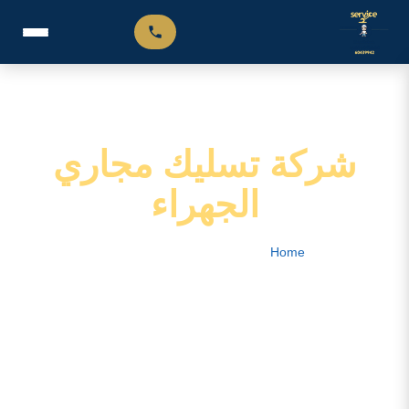
شركة تسليك مجاري
الجهراء
Home
–
شركة تسليك مجاري الجهراء