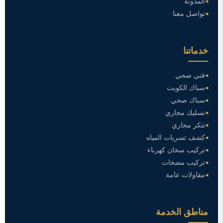
المدونة
تواصل معنا
خدماتنا
فني صحي
سباك الكويت
سباك صحي
تسليك مجاري
تنكر مجاري
كشف تسربات المياه
تركيب سخان كهرباء
تركيب مضخات
مقاولات عامة
مناطق الخدمة