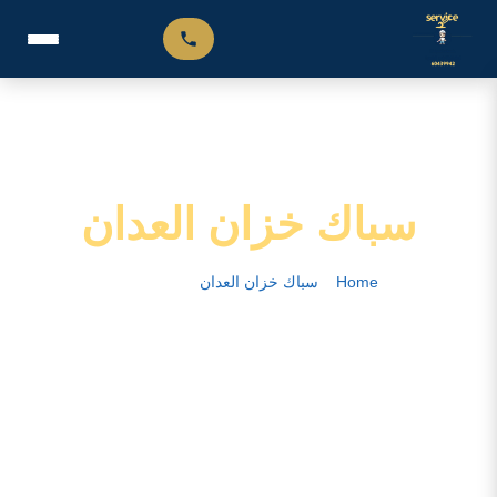
سباك خزان العدان
Home
–
سباك خزان العدان
–
الصفحة 2