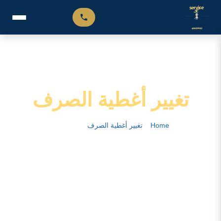
تغيير أغطية الصرف
Home
–
تغيير أغطية الصرف
–
الصفحة 8