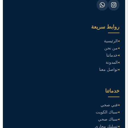
روابط سريعة
الرئيسية
من نحن
خدماتنا
المدونة
تواصل معنا
خدماتنا
فني صحي
سباك الكويت
سباك صحي
تسليك مجاري