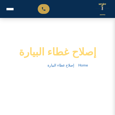
إصلاح غطاء البيارة
Home
–
إصلاح غطاء البيارة
–
الصفحة 12