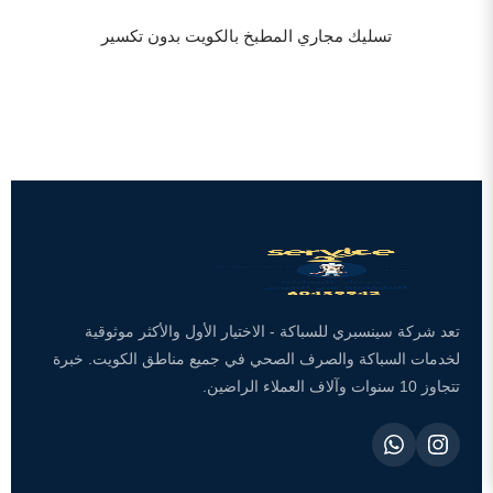
تسليك مجاري المطبخ بالكويت بدون تكسير
تعد شركة سينسبري للسباكة - الاختيار الأول والأكثر موثوقية
لخدمات السباكة والصرف الصحي في جميع مناطق الكويت. خبرة
تتجاوز 10 سنوات وآلاف العملاء الراضين.