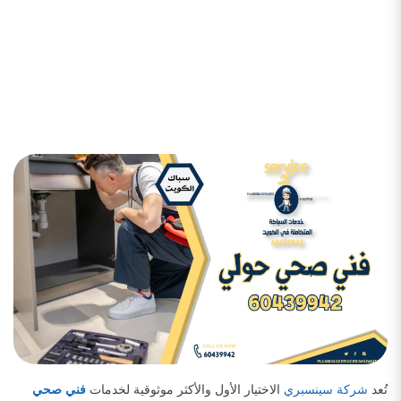
تُعد
شركة سينسبري
الاختيار الأول والأكثر موثوقية لخدمات
فني صحي