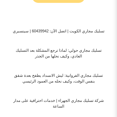
تسليك مجاري الكويت | اتصل الآن: 60439942 | سينسبري
تسليك مجاري حولي: لماذا ترجع المشكلة بعد التسليك
العادي، وكيف نحلها من الجذر
تسليك مجاري الفروانية: ليش الانسداد يطفح بعدة شقق
بنفس الوقت، وكيف نحله من العمود الرئيسي
شركة تسليك مجاري الجهراء | خدمات احترافية على مدار
الساعة