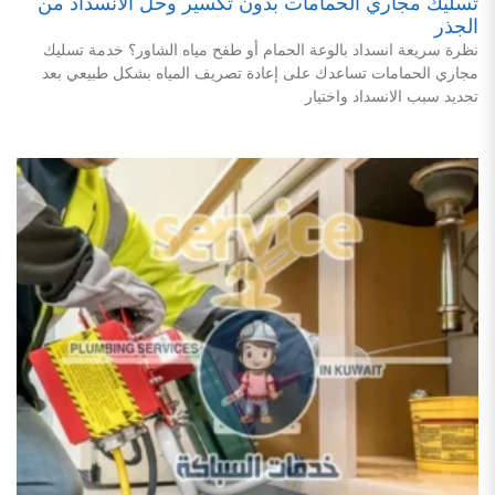
تسليك مجاري الحمامات بدون تكسير وحل الانسداد من
الجذر
نظرة سريعة انسداد بالوعة الحمام أو طفح مياه الشاور؟ خدمة تسليك
مجاري الحمامات تساعدك على إعادة تصريف المياه بشكل طبيعي بعد
تحديد سبب الانسداد واختيار