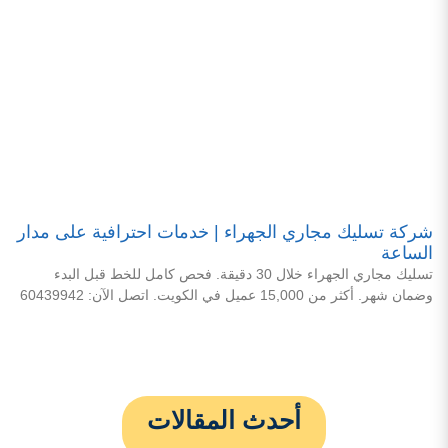
شركة تسليك مجاري الجهراء | خدمات احترافية على مدار
الساعة
تسليك مجاري الجهراء خلال 30 دقيقة. فحص كامل للخط قبل البدء
وضمان شهر. أكثر من 15,000 عميل في الكويت. اتصل الآن: 60439942
أحدث المقالات