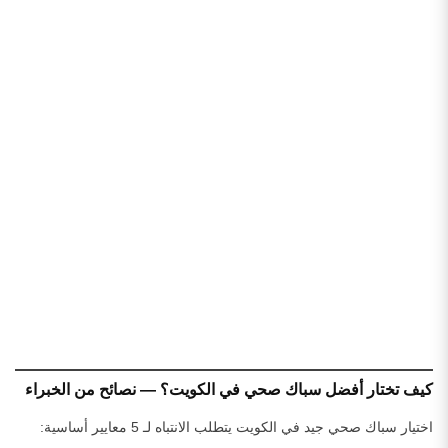
كيف تختار أفضل سباك صحي في الكويت؟ — نصائح من الخبراء
اختيار سباك صحي جيد في الكويت يتطلب الانتباه لـ 5 معايير أساسية: