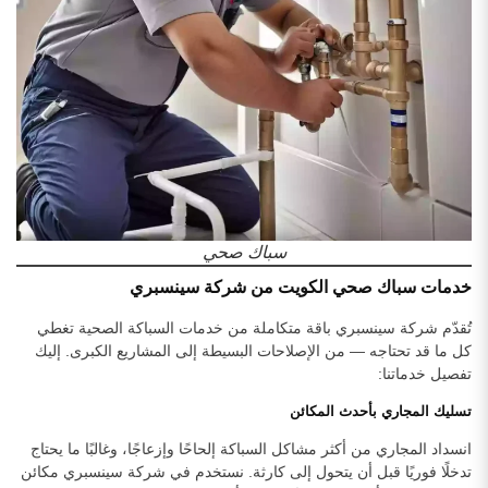
سباك صحي
خدمات سباك صحي الكويت من شركة سينسبري
تُقدّم شركة سينسبري باقة متكاملة من خدمات السباكة الصحية تغطي
كل ما قد تحتاجه — من الإصلاحات البسيطة إلى المشاريع الكبرى. إليك
تفصيل خدماتنا:
تسليك المجاري بأحدث المكائن
انسداد المجاري من أكثر مشاكل السباكة إلحاحًا وإزعاجًا، وغالبًا ما يحتاج
تدخلًا فوريًا قبل أن يتحول إلى كارثة. نستخدم في شركة سينسبري مكائن