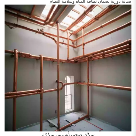
صيانة دورية لضمان نظافة المياه وسلامة النظام
سباك صحي تأسيس سباكة