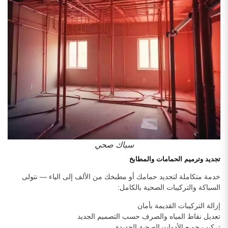
سباك صحي
تجديد وترميم الحمامات والمطابخ
خدمة متكاملة لتجديد حمامك أو مطبخك من الألف إلى الياء — نتولى
السباكة والتركيبات الصحية بالكامل:
إزالة التركيبات القديمة بأمان
تعديل نقاط المياه والصرف حسب التصميم الجديد
تركيب جميع الأدوات الصحية الجديدة