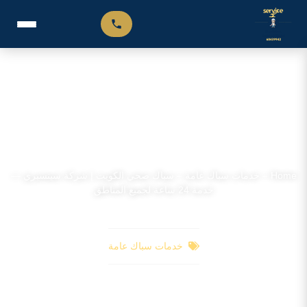
سباك صحي الكويت | شركة سينسبري — خدمة 24 ساعة لجميع المناطق
Home
–
خدمات سباك عامة
–
سباك صحي الكويت | شركة سينسبري —
خدمة 24 ساعة لجميع المناطق
خدمات سباك عامة