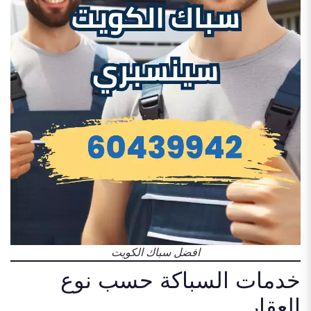
افضل سباك الكويت
خدمات السباكة حسب نوع
العقار