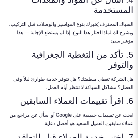
المستخدمة
السباك المحترف يُخبرك بنوع المواسير والوصلات قبل التركيب،
ويشرح لك لماذا اختار هذا النوع. إذا لم يستطع الإجابة — هذا
مؤشر سيئ.
5. تأكد من التغطية الجغرافية
والتوفر
هل الشركة تغطي منطقتك؟ هل تتوفر خدمة طوارئ ليلاً وفي
العطل؟ مشاكل السباكة لا تنتظر أيام العمل.
6. اقرأ تقييمات العملاء السابقين
ابحث عن تقييمات حقيقية على Google أو اسأل عن مراجع من
عملاء سابقين. العميل السعيد هو أفضل دعاية.
7. اختبر خدمة العملاء قبل التعاقد