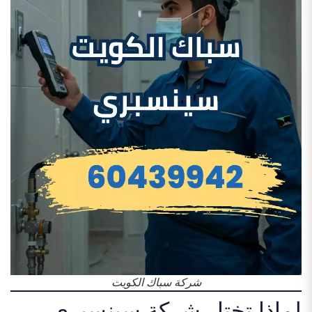
شركة سباك الكويت
لماذا تختار شركة سينسبري