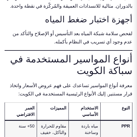
بالدوران. مثالية للانسدادات العميقة والمُركّزة في نقطة واحدة.
أجهزة اختبار ضغط المياه
لفحص سلامة شبكة المياه بعد التأسيس أو الإصلاح والتأكد من
عدم وجود أي تسريب في النظام بأكمله.
أنواع المواسير المستخدمة في
سباكة الكويت
معرفة أنواع المواسير تساعدك على فهم عروض الأسعار واتخاذ
قرار مستنير. إليك الأنواع الرئيسية المستخدمة في الكويت:
النوع
الاستخدام
المميزات
العمر
الأساسي
الافتراضي
PPR
مياه باردة
مقاوم للحرارة
50+ سنة
وساخنة
والتآكل، خفيف