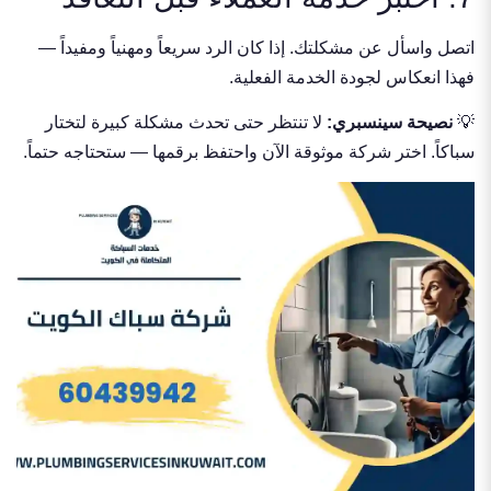
اتصل واسأل عن مشكلتك. إذا كان الرد سريعاً ومهنياً ومفيداً —
فهذا انعكاس لجودة الخدمة الفعلية.
💡
نصيحة سينسبري:
لا تنتظر حتى تحدث مشكلة كبيرة لتختار
سباكاً. اختر شركة موثوقة الآن واحتفظ برقمها — ستحتاجه حتماً.