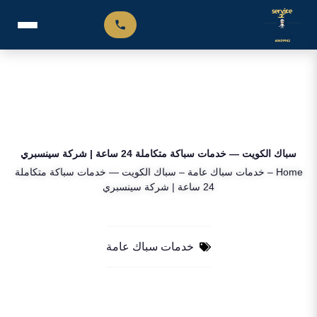
سباك الكويت — خدمات سباكة متكاملة 24 ساعة | شركة سينسبري
Home
–
خدمات سباك عامة
–
سباك الكويت — خدمات سباكة متكاملة
24 ساعة | شركة سينسبري
خدمات سباك عامة