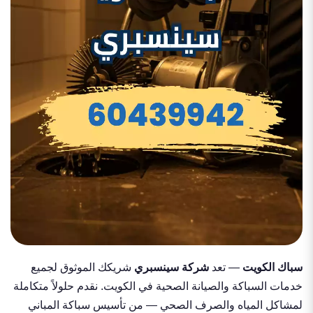
سباك الكويت
— تعد
شركة سينسبري
شريكك الموثوق لجميع
خدمات السباكة والصيانة الصحية في الكويت. نقدم حلولاً متكاملة
لمشاكل المياه والصرف الصحي — من تأسيس سباكة المباني