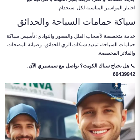
اختيار المواسير المناسبة لكل استخدام.
سباكة حمامات السباحة والحدائق
خدمة متخصصة لأصحاب الفلل والقصور والنوادي: تأسيس سباكة
حمامات السباحة، تمديد شبكات الري للحدائق، وصيانة المضخات
والفلاتر المخصصة.
📞
هل تحتاج سباك الكويت؟ تواصل مع سينسبري الآن:
60439942