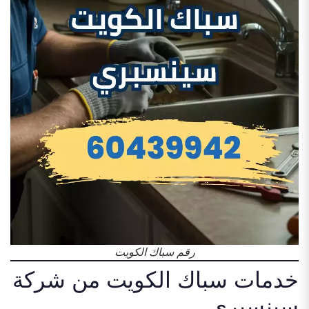
رقم سباك الكويت
خدمات سباك الكويت من شركة
سينسبري