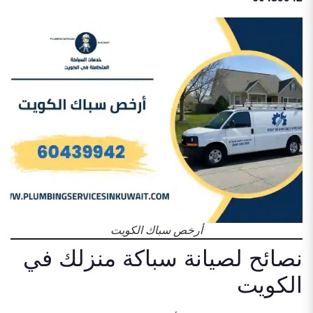
أرخص سباك الكويت
نصائح لصيانة سباكة منزلك في
الكويت