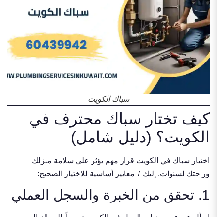
سباك الكويت
كيف تختار سباك محترف في
الكويت؟ (دليل شامل)
اختيار سباك في الكويت قرار مهم يؤثر على سلامة منزلك
وراحتك لسنوات. إليك 7 معايير أساسية للاختيار الصحيح:
1. تحقق من الخبرة والسجل العملي